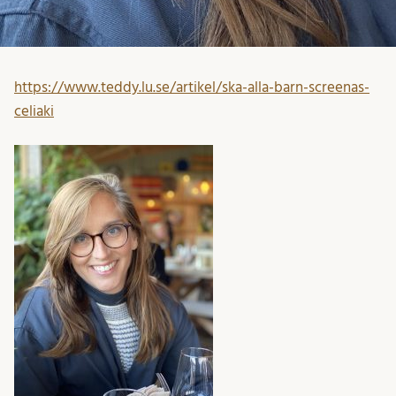
https://www.teddy.lu.se/artikel/ska-alla-barn-screenas-
celiaki