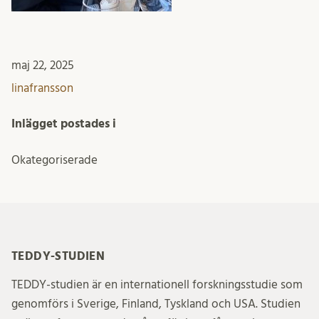
maj 22, 2025
linafransson
Inlägget postades i
Okategoriserade
TEDDY-STUDIEN
TEDDY-studien är en internationell forskningsstudie som
genomförs i Sverige, Finland, Tyskland och USA. Studien